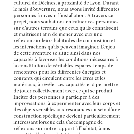
culturel de Décines, à proximité de Lyon. Durant
le mois d’ouverture, nous avons invité différentes
personnes à investir l’installation. A travers ce
projet, nous souhaitons entraîner ces personnes
sur d’autres terrains que ceux qu’ils connaissent
et maîtrisent afin de mener avec eux une
réflexion sur leurs habitudes de composition et
les interactions qu’ils peuvent imaginer. L’enjeu
de cette aventure se situe ainsi dans nos
capacités à favoriser les conditions nécessaires à
la constitution de véritables espaces-temps de
rencontres pour les différentes énergies et
courants qui circulent entre les êtres et les
matériaux, à révéler ces capacités et à permettre
de jouer collectivement avec ce qui se produit.
Inciter des personnes à participer à des
improvisations, à expérimenter avec leur corps et
des objets sensibles aux résonances au sein d’une
construction spécifique devient particulièrement
intéressant lorsque cela s’accompagne de
réflexions sur notre rapport à l’habitat, à nos