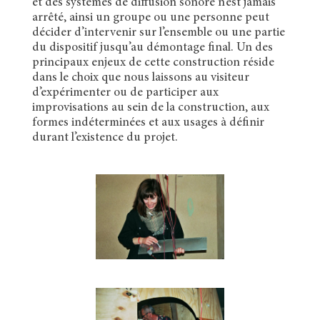
et des systèmes de diffusion sonore n’est jamais
arrêté, ainsi un groupe ou une personne peut
décider d’intervenir sur l’ensemble ou une partie
du dispositif jusqu’au démontage final. Un des
principaux enjeux de cette construction réside
dans le choix que nous laissons au visiteur
d’expérimenter ou de participer aux
improvisations au sein de la construction, aux
formes indéterminées et aux usages à définir
durant l’existence du projet.