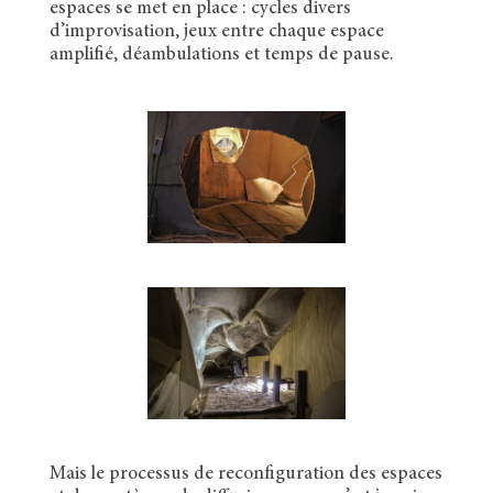
espaces se met en place : cycles divers
d’improvisation, jeux entre chaque espace
amplifié, déambulations et temps de pause.
Mais le processus de reconfiguration des espaces