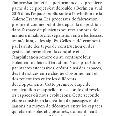
l’improvisation et à la performance. La première
partie de ce projet s’est déroulée à Berlin en avril
2015 dans l’espace public suite à l’invitation de la
Galerie Erratum. Les processus de fabrication
prennent comme point de départ la disposition
dans l’espace de plusieurs sources sonores de
manière inhabituelle, séparation entre les basses,
les médium, et les aiguës. Celles-ci déterminent
par la suite des types de construction et des
gestes qui permettent la conduite et
l’amplification sonore ou au contraire leur
isolement ou leur atténuation. Nous procédons
par strates successives, créant ainsi des espaces,
des interstices entre chaque cloisonnement et
des rencontres entre les différents
développements. Cette première étape de
construction en appelle une seconde qui révèle
les espaces où nous évoluerons. Cette seconde
étape consiste en la création de passages et de
liaisons au moyen de découpes entre les espaces
qui étaient isolés et cloisonnés, donnant lieu à