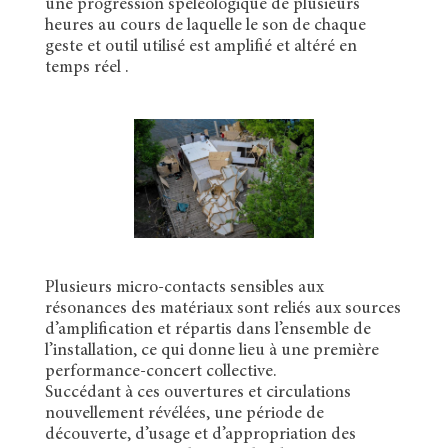
une progression spéléologique de plusieurs
heures au cours de laquelle le son de chaque
geste et outil utilisé est amplifié et altéré en
temps réel .
Plusieurs micro-contacts sensibles aux
résonances des matériaux sont reliés aux sources
d’amplification et répartis dans l’ensemble de
l’installation, ce qui donne lieu à une première
performance-concert collective.
Succédant à ces ouvertures et circulations
nouvellement révélées, une période de
découverte, d’usage et d’appropriation des