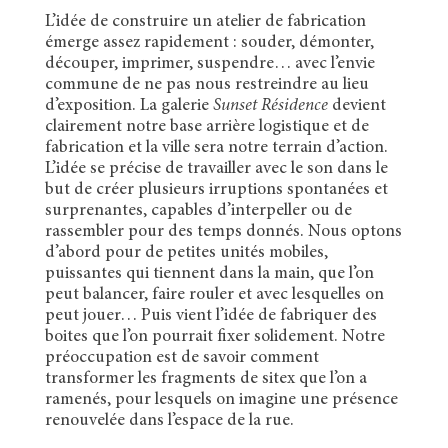
L’idée de construire un atelier de fabrication
émerge assez rapidement : souder, démonter,
découper, imprimer, suspendre… avec l’envie
commune de ne pas nous restreindre au lieu
d’exposition. La galerie
Sunset Résidence
devient
clairement notre base arrière logistique et de
fabrication et la ville sera notre terrain d’action.
L’idée se précise de travailler avec le son dans le
but de créer plusieurs irruptions spontanées et
surprenantes, capables d’interpeller ou de
rassembler pour des temps donnés. Nous optons
d’abord pour de petites unités mobiles,
puissantes qui tiennent dans la main, que l’on
peut balancer, faire rouler et avec lesquelles on
peut jouer… Puis vient l’idée de fabriquer des
boites que l’on pourrait fixer solidement. Notre
préoccupation est de savoir comment
transformer les fragments de sitex que l’on a
ramenés, pour lesquels on imagine une présence
renouvelée dans l’espace de la rue.