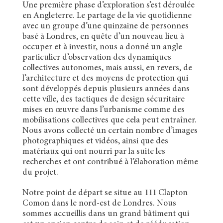
Une première phase d’exploration s’est déroulée
en Angleterre. Le partage de la vie quotidienne
avec un groupe d’une quinzaine de personnes
basé à Londres, en quête d’un nouveau lieu à
occuper et à investir, nous a donné un angle
particulier d’observation des dynamiques
collectives autonomes, mais aussi, en revers, de
l’architecture et des moyens de protection qui
sont développés depuis plusieurs années dans
cette ville, des tactiques de design sécuritaire
mises en œuvre dans l’urbanisme comme des
mobilisations collectives que cela peut entraîner.
Nous avons collecté un certain nombre d’images
photographiques et vidéos, ainsi que des
matériaux qui ont nourri par la suite les
recherches et ont contribué à l’élaboration même
du projet.
Notre point de départ se situe au 111 Clapton
Comon dans le nord-est de Londres. Nous
sommes accueillis dans un grand bâtiment qui