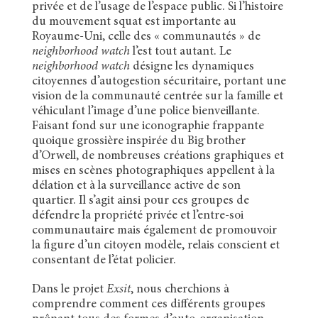
privée et de l’usage de l’espace public. Si l’histoire
du mouvement squat est importante au
Royaume-Uni, celle des « communautés » de
neighborhood watch
l’est tout autant. Le
neighborhood watch
désigne les dynamiques
citoyennes d’autogestion sécuritaire, portant une
vision de la communauté centrée sur la famille et
véhiculant l’image d’une police bienveillante.
Faisant fond sur une iconographie frappante
quoique grossière inspirée du Big brother
d’Orwell, de nombreuses créations graphiques et
mises en scènes photographiques appellent à la
délation et à la surveillance active de son
quartier. Il s’agit ainsi pour ces groupes de
défendre la propriété privée et l’entre-soi
communautaire mais également de promouvoir
la figure d’un citoyen modèle, relais conscient et
consentant de l’état policier.
Dans le projet
Exsit
, nous cherchions à
comprendre comment ces différents groupes