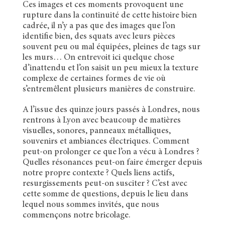
Ces images et ces moments provoquent une
rupture dans la continuité de cette histoire bien
cadrée, il n’y a pas que des images que l’on
identifie bien, des squats avec leurs pièces
souvent peu ou mal équipées, pleines de tags sur
les murs… On entrevoit ici quelque chose
d’inattendu et l’on saisit un peu mieux la texture
complexe de certaines formes de vie où
s’entremêlent plusieurs manières de construire.
A l’issue des quinze jours passés à Londres, nous
rentrons à Lyon avec beaucoup de matières
visuelles, sonores, panneaux métalliques,
souvenirs et ambiances électriques. Comment
peut-on prolonger ce que l’on a vécu à Londres ?
Quelles résonances peut-on faire émerger depuis
notre propre contexte ? Quels liens actifs,
resurgissements peut-on susciter ? C’est avec
cette somme de questions, depuis le lieu dans
lequel nous sommes invités, que nous
commençons notre bricolage.