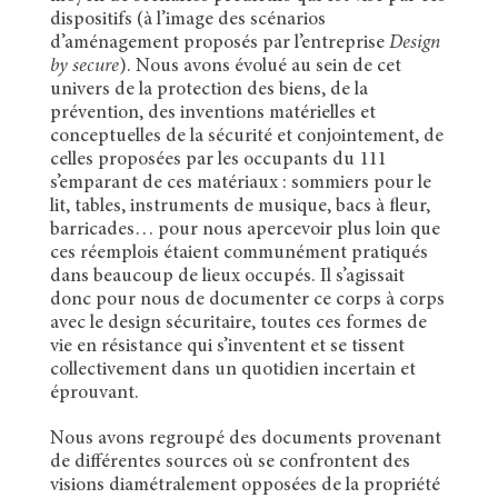
dispositifs (à l’image des scénarios
d’aménagement proposés par l’entreprise
Design
by secure
). Nous avons évolué au sein de cet
univers de la protection des biens, de la
prévention, des inventions matérielles et
conceptuelles de la sécurité et conjointement, de
celles proposées par les occupants du 111
s’emparant de ces matériaux : sommiers pour le
lit, tables, instruments de musique, bacs à fleur,
barricades… pour nous apercevoir plus loin que
ces réemplois étaient communément pratiqués
dans beaucoup de lieux occupés. Il s’agissait
donc pour nous de documenter ce corps à corps
avec le design sécuritaire, toutes ces formes de
vie en résistance qui s’inventent et se tissent
collectivement dans un quotidien incertain et
éprouvant.
Nous avons regroupé des documents provenant
de différentes sources où se confrontent des
visions diamétralement opposées de la propriété