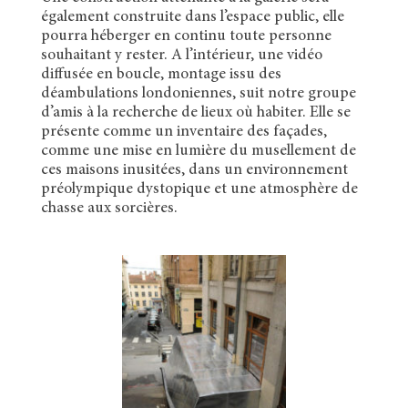
également construite dans l’espace public, elle
pourra héberger en continu toute personne
souhaitant y rester. A l’intérieur, une vidéo
diffusée en boucle, montage issu des
déambulations londoniennes, suit notre groupe
d’amis à la recherche de lieux où habiter. Elle se
présente comme un inventaire des façades,
comme une mise en lumière du musellement de
ces maisons inusitées, dans un environnement
préolympique dystopique et une atmosphère de
chasse aux sorcières.