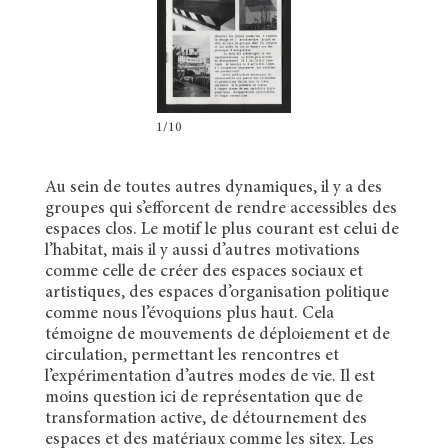
1/10
Au sein de toutes autres dynamiques, il y a des
groupes qui s’efforcent de rendre accessibles des
espaces clos. Le motif le plus courant est celui de
l’habitat, mais il y aussi d’autres motivations
comme celle de créer des espaces sociaux et
artistiques, des espaces d’organisation politique
comme nous l’évoquions plus haut. Cela
témoigne de mouvements de déploiement et de
circulation, permettant les rencontres et
l’expérimentation d’autres modes de vie. Il est
moins question ici de représentation que de
transformation active, de détournement des
espaces et des matériaux comme les sitex. Les