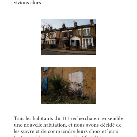
vivions alors.
Tous les habitants du 111 recherchaient ensemble
une nouvelle habitation, et nous avons décidé de
les suivre et de comprendre leurs choix et leurs