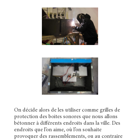
On décide alors de les utiliser comme grilles de
protection des boites sonores que nous allons
bétonner à différents endroits dans la ville. Des
endroits que l’on aime, où l’on souhaite
provoquer des rassemblements, ou au contraire