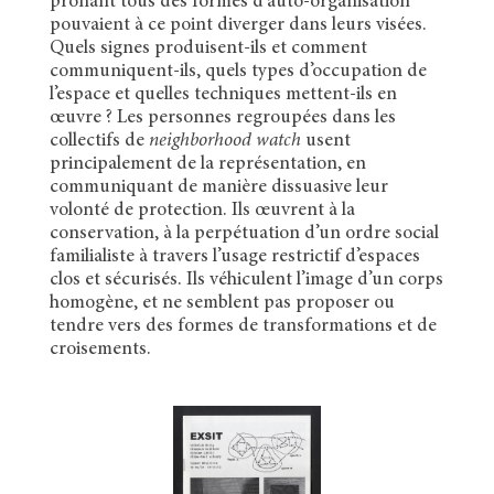
prônant tous des formes d’auto-organisation
pouvaient à ce point diverger dans leurs visées.
Quels signes produisent-ils et comment
communiquent-ils, quels types d’occupation de
l’espace et quelles techniques mettent-ils en
œuvre ? Les personnes regroupées dans les
collectifs de
neighborhood watch
usent
principalement de la représentation, en
communiquant de manière dissuasive leur
volonté de protection. Ils œuvrent à la
conservation, à la perpétuation d’un ordre social
familialiste à travers l’usage restrictif d’espaces
clos et sécurisés. Ils véhiculent l’image d’un corps
homogène, et ne semblent pas proposer ou
tendre vers des formes de transformations et de
croisements.