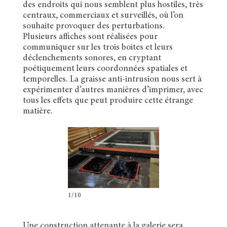
des endroits qui nous semblent plus hostiles, très
centraux, commerciaux et surveillés, où l’on
souhaite provoquer des perturbations.
Plusieurs affiches sont réalisées pour
communiquer sur les trois boites et leurs
déclenchements sonores, en cryptant
poétiquement leurs coordonnées spatiales et
temporelles. La graisse anti-intrusion nous sert à
expérimenter d’autres manières d’imprimer, avec
tous les effets que peut produire cette étrange
matière.
1/10
Une construction attenante à la galerie sera