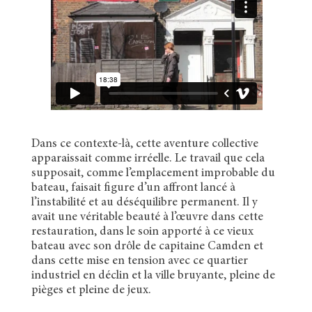
Dans ce contexte-là, cette aventure collective
apparaissait comme irréelle. Le travail que cela
supposait, comme l’emplacement improbable du
bateau, faisait figure d’un affront lancé à
l’instabilité et au déséquilibre permanent. Il y
avait une véritable beauté à l’œuvre dans cette
restauration, dans le soin apporté à ce vieux
bateau avec son drôle de capitaine Camden et
dans cette mise en tension avec ce quartier
industriel en déclin et la ville bruyante, pleine de
pièges et pleine de jeux.