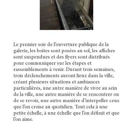
Le premier soir de l’ouverture publique de la
galerie, les boites sont posées au sol, les affiches
sont suspendues et des flyers sont distribués
pour communiquer sur les étapes et
rassemblements à venir. Durant trois semaines,
trois déclenchements auront lieux dans la ville,
créant plusieurs situations et ambiances
particulières, une autre manière de vivre au sein
de la ville, une autre manière de se rencontrer ou
de se revoir, une autre manière d’interpeller ceux
que l’on croise au quotidien. Tout cela à une
petite échelle, à une échelle que l’on définit et que
l’on aime.