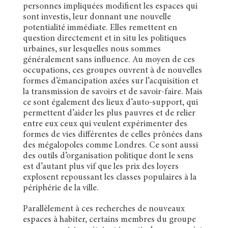
personnes impliquées modifient les espaces qui
sont investis, leur donnant une nouvelle
potentialité immédiate. Elles remettent en
question directement et in situ les politiques
urbaines, sur lesquelles nous sommes
généralement sans influence. Au moyen de ces
occupations, ces groupes ouvrent à de nouvelles
formes d’émancipation axées sur l’acquisition et
la transmission de savoirs et de savoir-faire. Mais
ce sont également des lieux d’auto-support, qui
permettent d’aider les plus pauvres et de relier
entre eux ceux qui veulent expérimenter des
formes de vies différentes de celles prônées dans
des mégalopoles comme Londres. Ce sont aussi
des outils d’organisation politique dont le sens
est d’autant plus vif que les prix des loyers
explosent repoussant les classes populaires à la
périphérie de la ville.
Parallèlement à ces recherches de nouveaux
espaces à habiter, certains membres du groupe